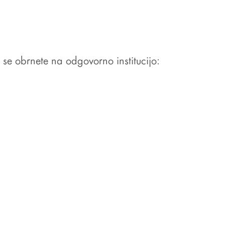
se obrnete na odgovorno institucijo: