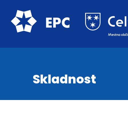
Skladnost